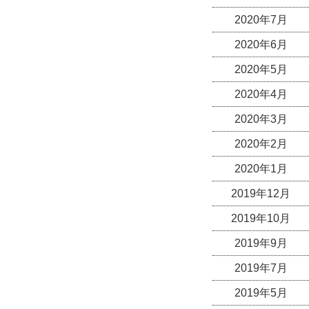
2020年7月
2020年6月
2020年5月
2020年4月
2020年3月
2020年2月
2020年1月
2019年12月
2019年10月
2019年9月
2019年7月
2019年5月