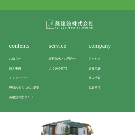
contents
service
company
お知らせ
資料請求・お問合せ
アクセス
施工事例
よくある質問
会社概要
インタビュー
個人情報
理想の暮らしのご提案
免責事項
葵建設の家づくり