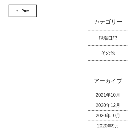
< Prev
カテゴリー
現場日記
その他
アーカイブ
2021年10月
2020年12月
2020年10月
2020年9月