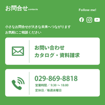
お問合せ
contacts
Follow me!
小さなお問合せが大きな未来へつながります
お気軽にご相談ください