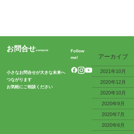
現場日記
その他
お問合せ
contacts
Follow
アーカイブ
me!
2021年10月
小さなお問合せが大きな未来へ
つながります
2020年12月
お気軽にご相談ください
2020年10月
2020年9月
2020年7月
2020年6月