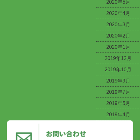
2020年5月
2020年4月
2020年3月
2020年2月
2020年1月
2019年12月
2019年10月
2019年9月
2019年7月
2019年5月
2019年4月