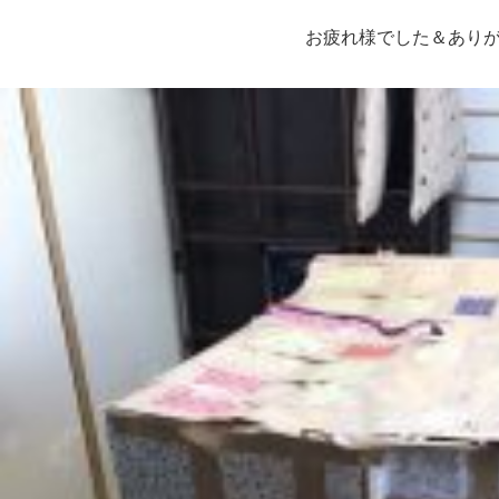
お疲れ様でした＆あり