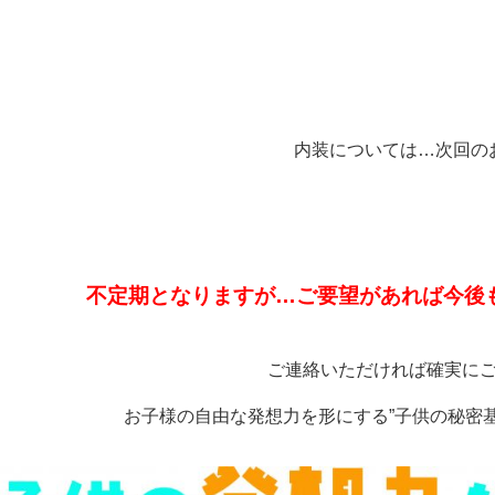
内装については…次回の
不定期となりますが…ご要望があれば今後
ご連絡いただければ確実に