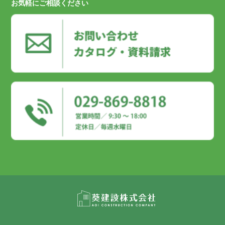
お気軽にご相談ください