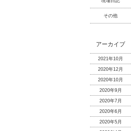
現場日記
その他
アーカイブ
2021年10月
2020年12月
2020年10月
2020年9月
2020年7月
2020年6月
2020年5月