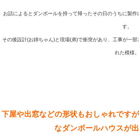
お話によるとダンボールを持って帰ったその日のうちに製作
す。
その後設計(お姉ちゃん)と現場(弟)で衝突があり、工事が一部
れた模様
下屋や出窓などの形状もおしゃれですが
なダンボールハウスが出