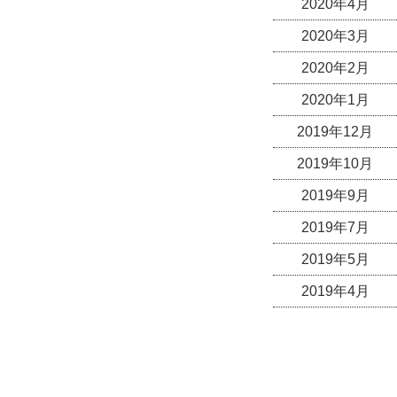
2020年4月
2020年3月
2020年2月
2020年1月
2019年12月
2019年10月
2019年9月
2019年7月
2019年5月
2019年4月