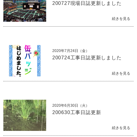
200727現場日誌更新しました
続きを見る
2020年7月24日（金）
200724工事日誌更新しました
続きを見る
2020年6月30日（火）
200630工事日誌更新
続きを見る