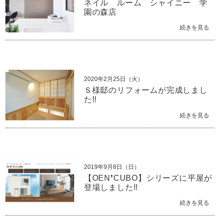
ネイル ルーム シャイニー 学
園の森店
続きを見る
2020年2月25日（火）
Ｓ様邸のリフォームが完成しまし
た!!
続きを見る
2019年9月8日（日）
【OEN❜CUBO】シリーズに平屋が
登場しました!!
続きを見る