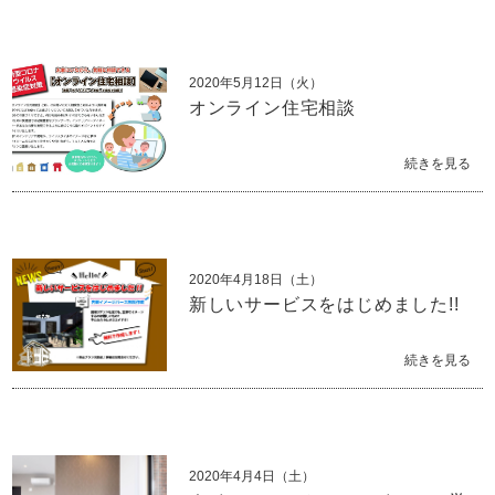
2020年5月12日（火）
オンライン住宅相談
続きを見る
2020年4月18日（土）
新しいサービスをはじめました!!
続きを見る
2020年4月4日（土）