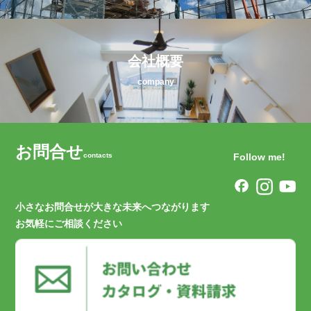
会社概要
company
お問合せ
contacts
Follow me!
小さなお問合せが大きな未来へつながります
お気軽にご相談ください