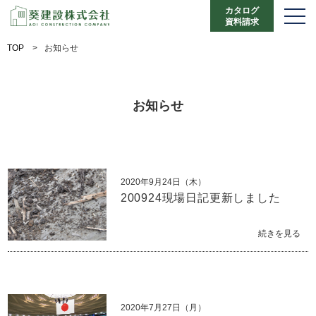
カタログ
資料請求
TOP
>
お知らせ
お知らせ
2020年9月24日（木）
200924現場日記更新しました
続きを見る
2020年7月27日（月）