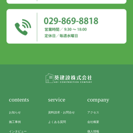
contents
service
company
お知らせ
資料請求・お問合せ
アクセス
施工事例
よくある質問
会社概要
インタビュー
個人情報