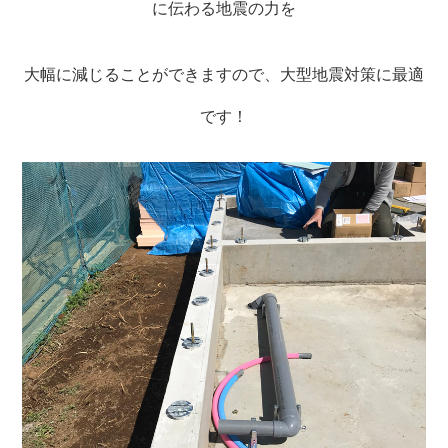
に伝わる地震の力を
大幅に減じることができますので、大型地震対策に最適
です！