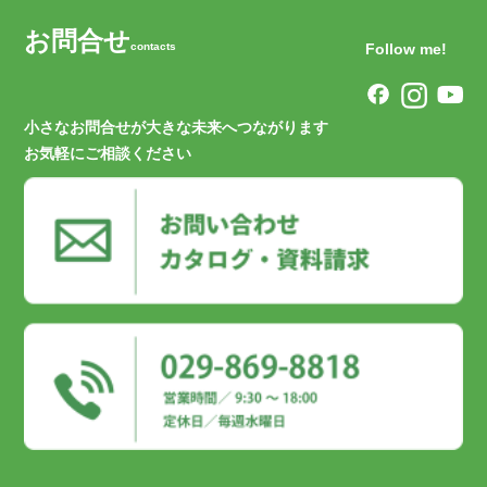
お問合せ
contacts
Follow me!
小さなお問合せが大きな未来へつながります
お気軽にご相談ください