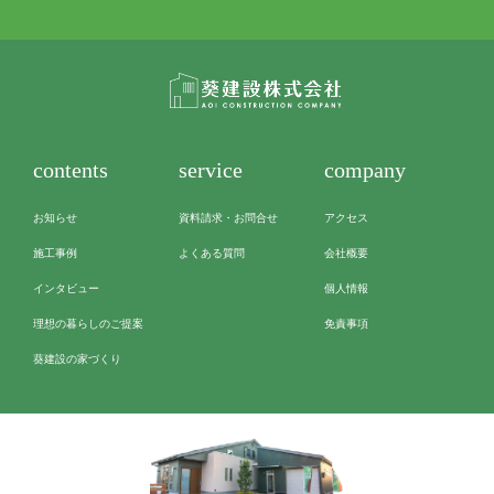
contents
service
company
お知らせ
資料請求・お問合せ
アクセス
施工事例
よくある質問
会社概要
インタビュー
個人情報
理想の暮らしのご提案
免責事項
葵建設の家づくり