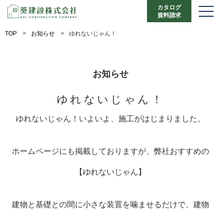
カタログ
資料請求
TOP
>
お知らせ
>
ゆれないじゃん！
お知らせ
ゆれないじゃん！
ゆれないじゃん！いよいよ、施工がはじまりました。
ホームページにも掲載しておりますが、弊社おすすめの
【ゆれないじゃん】
建物と基礎との間に小さな装置を噛ませるだけで、建物