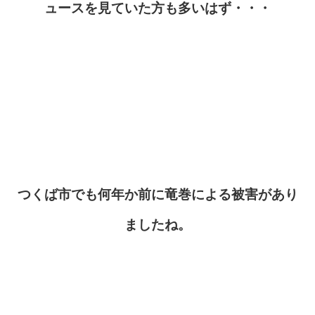
ュースを見ていた方も多いはず・・・
つくば市でも何年か前に竜巻による被害があり
ましたね。