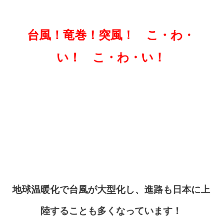
台風！竜巻！突風！ こ・わ・
い！ こ・わ・い！
地球温暖化で台風が大型化し、進路も日本に上
陸することも多くなっています！