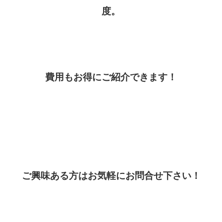
度。
費用もお得にご紹介できます！
ご興味ある方はお気軽にお問合せ下さい！