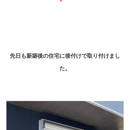
先日も新築後の住宅に後付けで取り付けまし
た。