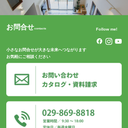
お問合せ
contacts
Follow me!
小さなお問合せが大きな未来へつながります
お気軽にご相談ください