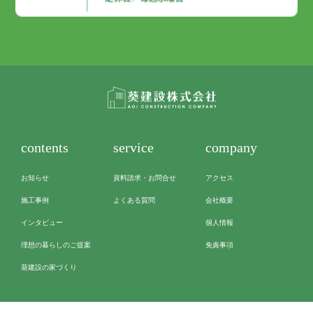
contents
service
company
お知らせ
資料請求・お問合せ
アクセス
施工事例
よくある質問
会社概要
インタビュー
個人情報
理想の暮らしのご提案
免責事項
葵建設の家づくり