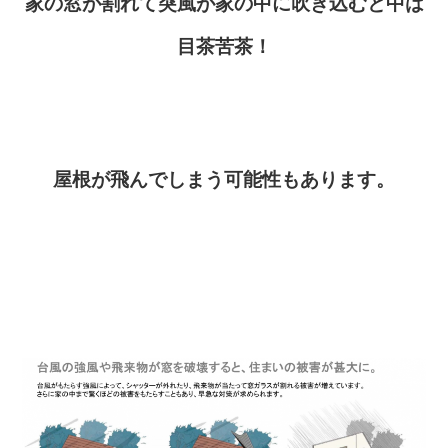
家の窓が割れて突風が家の中に吹き込むと中は
目茶苦茶！
屋根が飛んでしまう可能性もあります。