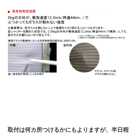
取付は何カ所つけるかにもよりますが、半日程