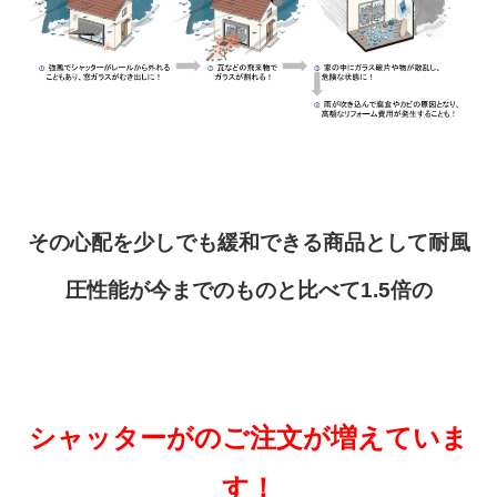
その心配を少しでも緩和できる商品として耐風
圧性能が今までのものと比べて1.5倍の
シャッターがのご注文が増えていま
す！