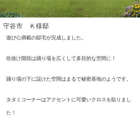
守谷市 Ｋ様邸
遊び心満載の邸宅が完成しました。
吹抜け階段は踊り場を広くして多目的な空間に！
踊り場の下に設けた空間はまるで秘密基地のようです。
タタミコーナーはアクセントに可愛いクロスを貼りまし
た！