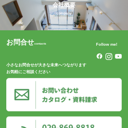
会社概要
company
お問合せ
contacts
Follow me!
小さなお問合せが大きな未来へつながります
お気軽にご相談ください