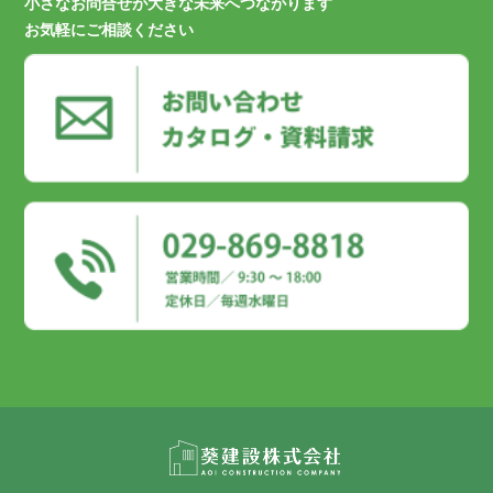
小さなお問合せが大きな未来へつながります
お気軽にご相談ください