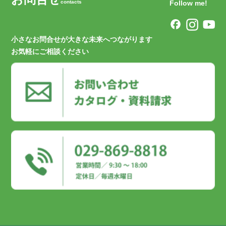
contacts
Follow me!
小さなお問合せが大きな未来へつながります
お気軽にご相談ください