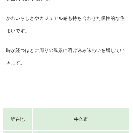
かわいらしさやカジュアル感も持ち合わせた個性的な住
まいです。
時が経つほどに周りの風景に溶け込み味わいを増してい
きます。
所在地
牛久市