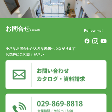
company
お問合せ
contacts
Follow me!
小さなお問合せが大きな未来へつながります
お気軽にご相談ください