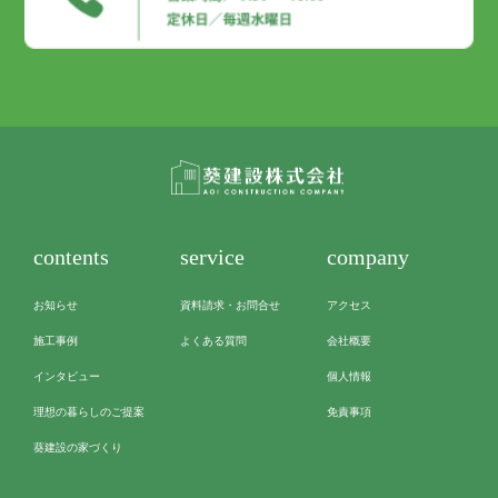
contents
service
company
お知らせ
資料請求・お問合せ
アクセス
施工事例
よくある質問
会社概要
インタビュー
個人情報
理想の暮らしのご提案
免責事項
葵建設の家づくり